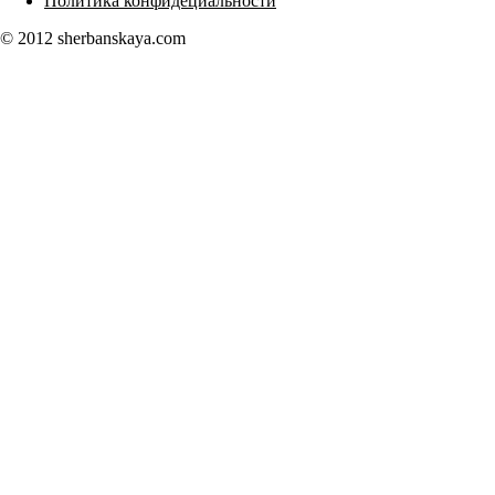
Политика конфидециальности
© 2012 sherbanskaya.com