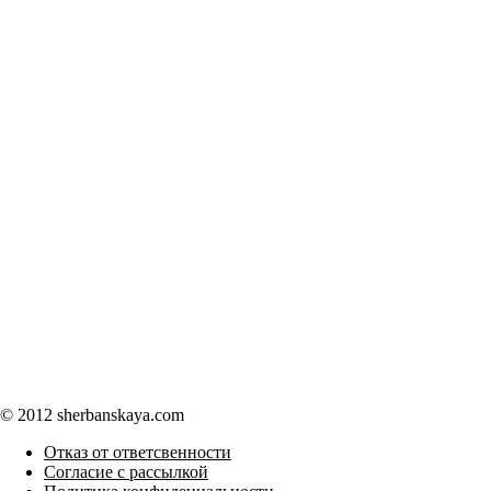
© 2012 sherbanskaya.com
Отказ от ответсвенности
Согласие с рассылкой